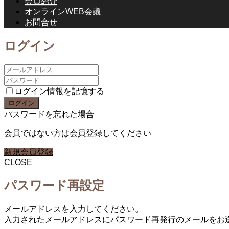
会員紹介
オンラインWEB会議
お問合せ
ログイン
ログイン情報を記憶する
パスワードを忘れた場合
会員ではない方は会員登録してください
新規会員登録
CLOSE
パスワード再設定
メールアドレスを入力してください。
入力されたメールアドレスにパスワード再発行のメールをお