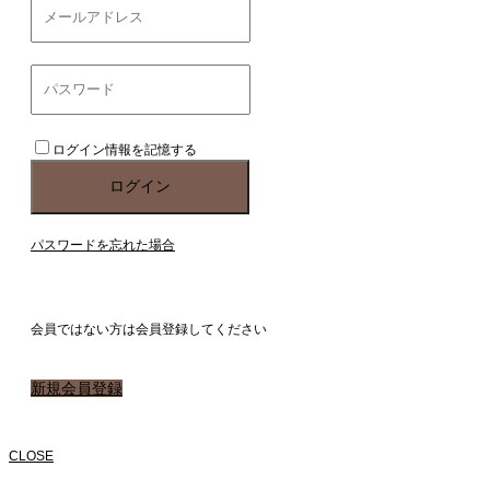
ログイン情報を記憶する
パスワードを忘れた場合
会員ではない方は会員登録してください
新規会員登録
CLOSE