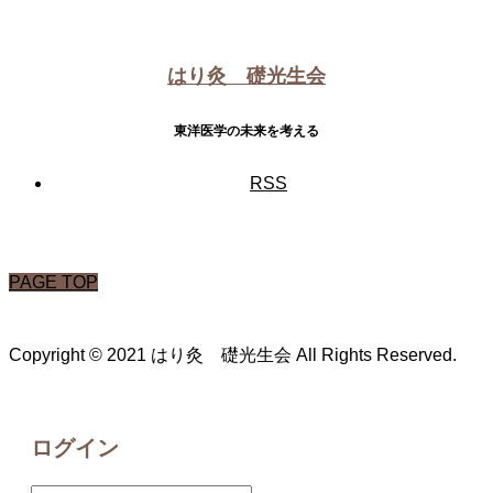
はり灸 礎光生会
東洋医学の未来を考える
RSS
PAGE TOP
Copyright © 2021 はり灸 礎光生会 All Rights Reserved.
ログイン