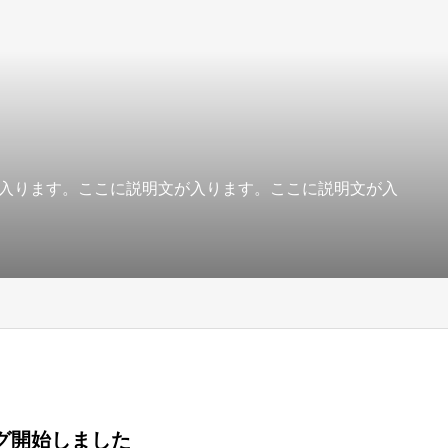
入ります。ここに説明文が入ります。ここに説明文が入
グ開始しました