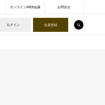
オンラインWEB会議
お問合せ
SEARCH
ログイン
会員登録