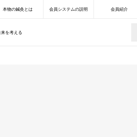
本物の鍼灸とは
会員システムの説明
会員紹介
未来を考える